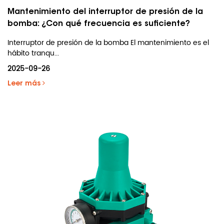
Mantenimiento del interruptor de presión de la
bomba: ¿Con qué frecuencia es suficiente?
Interruptor de presión de la bomba El mantenimiento es el
hábito tranqu...
2025-09-26
Leer más