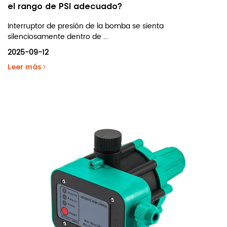
el rango de PSI adecuado?
Interruptor de presión de la bomba se sienta
silenciosamente dentro de ...
2025-09-12
Leer más