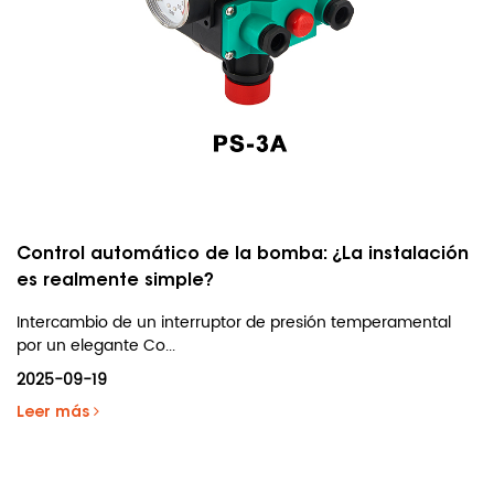
Control automático de la bomba: ¿La instalación
es realmente simple?
Intercambio de un interruptor de presión temperamental
por un elegante Co...
2025-09-19
Leer más