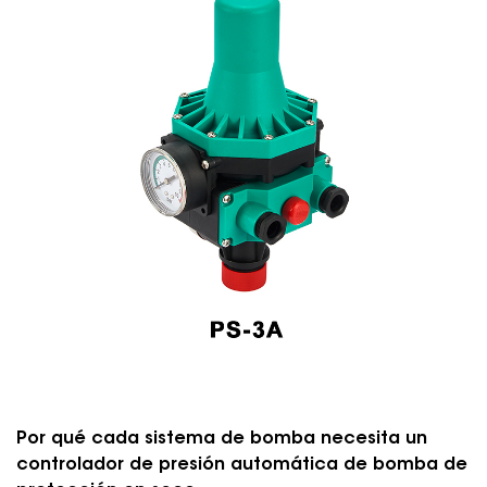
Por qué cada sistema de bomba necesita un
controlador de presión automática de bomba de