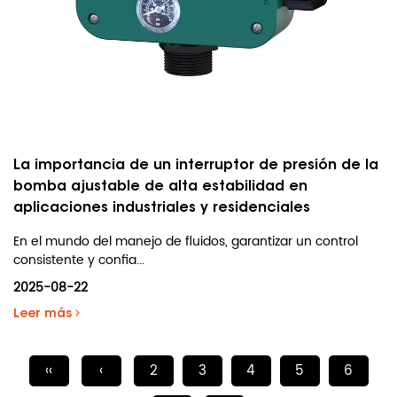
La importancia de un interruptor de presión de la
bomba ajustable de alta estabilidad en
aplicaciones industriales y residenciales
En el mundo del manejo de fluidos, garantizar un control
consistente y confia...
2025-08-22
Leer más
‹‹
‹
2
3
4
5
6