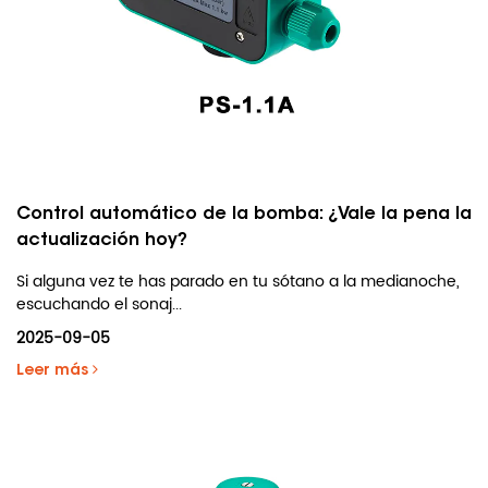
Control automático de la bomba: ¿Vale la pena la
actualización hoy?
Si alguna vez te has parado en tu sótano a la medianoche,
escuchando el sonaj...
2025-09-05
Leer más