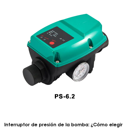
Interruptor de presión de la bomba: ¿Cómo elegir