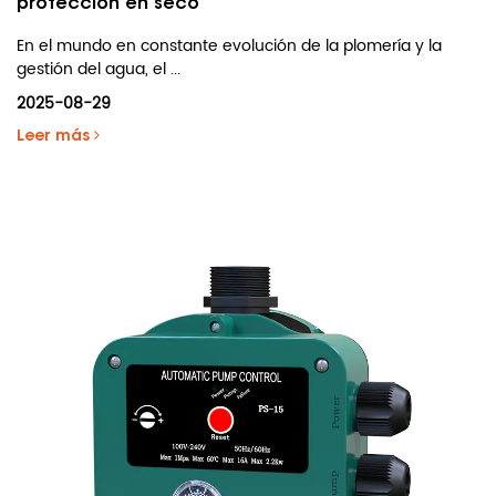
protección en seco
En el mundo en constante evolución de la plomería y la
gestión del agua, el ...
2025-08-29
Leer más