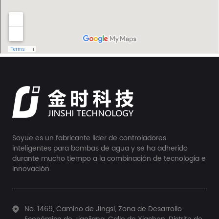
Soyue es un fabricante líder de controladores
inteligentes para bombas de agua y se ha adherido
durante mucho tiempo a la combinación de tecnología e
innovación.
No. 1469, Camino de Jingsi, Zona de Desarrollo