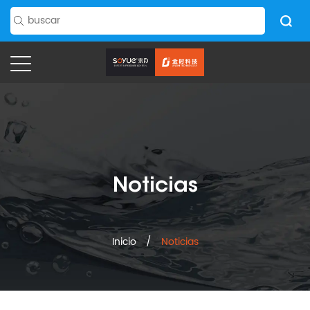
Noticias
Inicio
/
Noticias