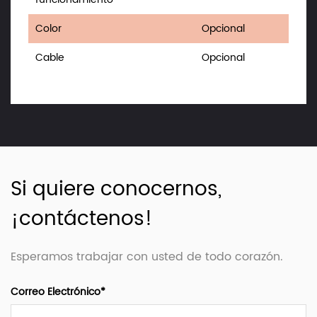
Color
Opcional
Cable
Opcional
Si quiere conocernos,
¡contáctenos!
Esperamos trabajar con usted de todo corazón.
Correo Electrónico*