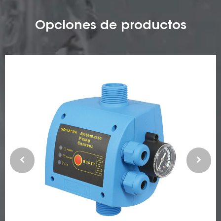
Opciones de productos