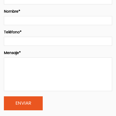
Nombre*
Teléfono*
Mensaje*