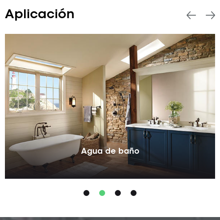
Aplicación
Agua de baño