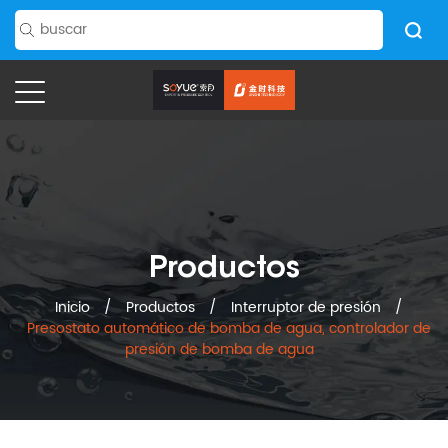
Productos
Inicio
/
Productos
/
Interruptor de presión
/
Presostato automático de bomba de agua, controlador de
presión de bomba de agua