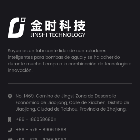
Soyue es un fabricante líder de controladores
inteligentes para bombas de agua y se ha adherido
durante mucho tiempo a la combinación de tecnología e
innovación.
No. 1469, Camino de Jingsi, Zona de Desarrollo
Económico de Jiaojiang, Calle de Xiachen, Distrito de
Jiaojiang, Ciudad de Taizhou, Provincia de Zhejiang.
+86 - 18605868011
+86 - 576 - 8906 9898