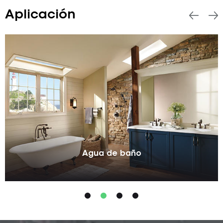
Aplicación
Agua de baño