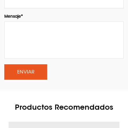
Mensaje*
Productos Recomendados