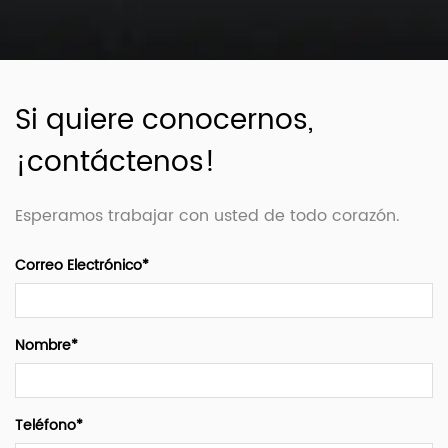
Si quiere conocernos,
¡contáctenos!
Esperamos trabajar con usted de todo corazón.
Correo Electrónico*
Nombre*
Teléfono*