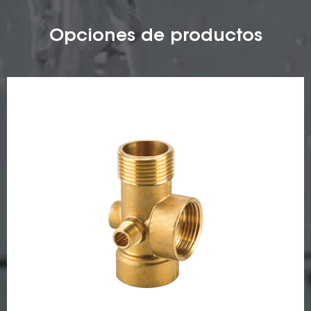
Opciones de productos