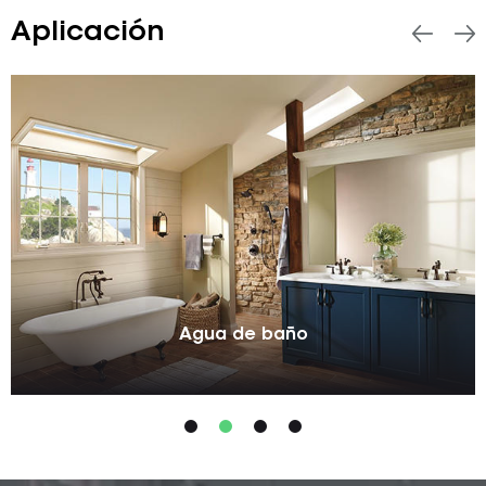
Aplicación
Agua de baño