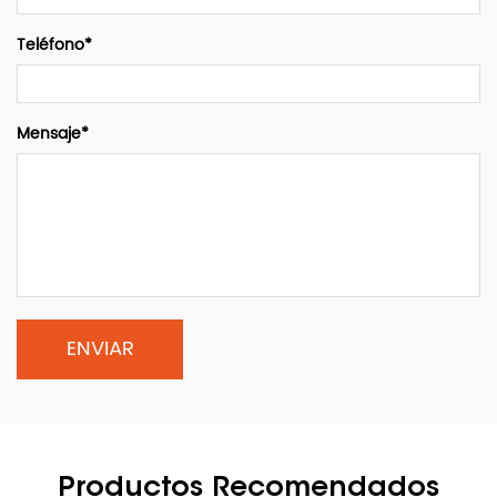
Teléfono*
Mensaje*
Productos Recomendados