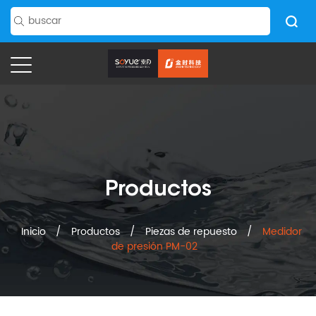
Productos
Inicio
/
Productos
/
Piezas de repuesto
/
Medidor
de presión PM-02