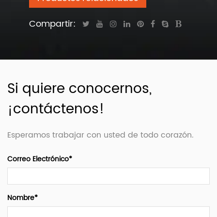
Compartir:
Si quiere conocernos,
¡contáctenos!
Esperamos trabajar con usted de todo corazón.
Correo Electrónico*
Nombre*