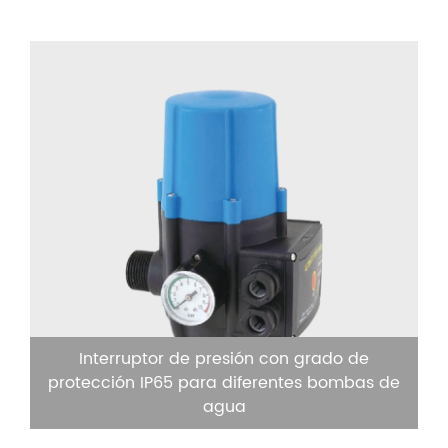
Interruptor de presión con grado de
protección IP65 para diferentes bombas de
agua